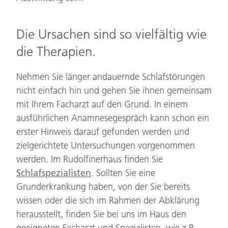
Die Ursachen sind so vielfältig wie
die Therapien.
Nehmen Sie länger andauernde Schlafstörungen
nicht einfach hin und gehen Sie ihnen gemeinsam
mit Ihrem Facharzt auf den Grund. In einem
ausführlichen Anamnesegespräch kann schon ein
erster Hinweis darauf gefunden werden und
zielgerichtete Untersuchungen vorgenommen
werden. Im Rudolfinerhaus finden Sie
Schlafspezialisten
. Sollten Sie eine
Grunderkrankung haben, von der Sie bereits
wissen oder die sich im Rahmen der Abklärung
herausstellt, finden Sie bei uns im Haus den