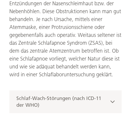
Entzündungen der Nasenschleimhaut bzw. der
Nebenhöhlen. Diese Obstruktionen kann man gut
behandeln. Je nach Ursache, mittels einer
Atemmaske, einer Protrusionsschiene oder
gegebenenfalls auch operativ. Weitaus seltener ist
das Zentrale Schlafapnoe Syndrom (ZSAS), bei
dem das zentrale Atemzentrum betroffen ist. Ob
eine Schlafapnoe vorliegt, welcher Natur diese ist
und wie sie adäquat behandelt werden kann,
wird in einer Schlaflaboruntersuchung geklärt.
Schlaf-Wach-Störungen (nach ICD-11
der WHO)
Insomnie-Störungen
Hypersomnolenz-Störungen