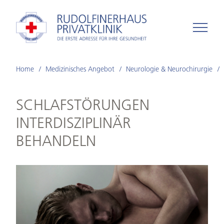
Home
Medizinisches Angebot
Neurologie & Neurochirurgie
SCHLAFSTÖRUNGEN
INTERDISZIPLINÄR
BEHANDELN