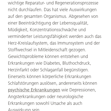
wichtige Reparatur- und Regenerationsprozesse
nicht durchlaufen. Das hat viele Auswirkungen
auf den gesamten Organismus. Abgesehen von
einer Beeinträchtigung der Lebensqualität,
Müdigkeit, Konzentrationsschwäche und
verminderter Leistungsfähigkeit werden auch das
Herz-Kreislaufsystem, das Immunsystem und der
Stoffwechsel in Mitleidenschaft gezogen.
Gewichtsprobleme können entstehen und
Erkrankungen wie Diabetes, Bluthochdruck,
Herzinfarkt oder Schlaganfall begünstigen.
Einerseits können körperliche Erkrankungen
Schlafstörungen auslösen, andererseits können
psychische Erkrankungen
wie Depressionen,
Angsterkrankungen oder neurologische
Erkrankungen sowohl Ursache als auch
Auswirkung sein.