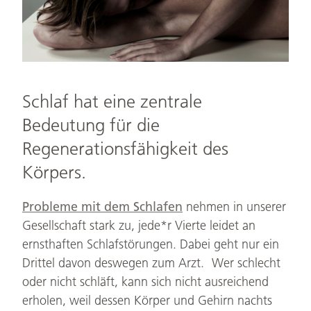
Schlaf hat eine zentrale
Bedeutung für die
Regenerationsfähigkeit des
Körpers.
Probleme mit dem Schlafen
nehmen in unserer
Gesellschaft stark zu, jede*r Vierte leidet an
ernsthaften Schlafstörungen. Dabei geht nur ein
Drittel davon deswegen zum Arzt. Wer schlecht
oder nicht schläft, kann sich nicht ausreichend
erholen, weil dessen Körper und Gehirn nachts