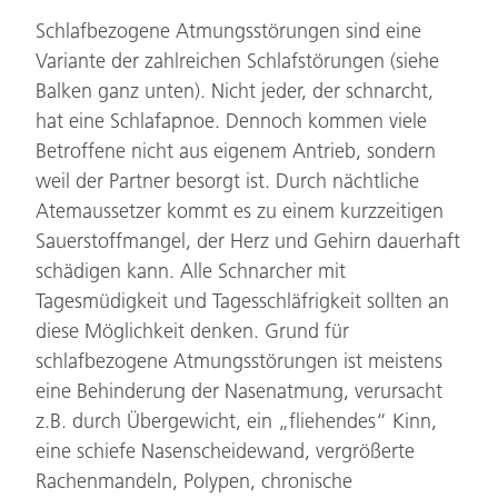
Schlafbezogene Atmungsstörungen sind eine
Variante der zahlreichen Schlafstörungen (siehe
Balken ganz unten). Nicht jeder, der schnarcht,
hat eine Schlafapnoe. Dennoch kommen viele
Betroffene nicht aus eigenem Antrieb, sondern
weil der Partner besorgt ist. Durch nächtliche
Atemaussetzer kommt es zu einem kurzzeitigen
Sauerstoffmangel, der Herz und Gehirn dauerhaft
schädigen kann. Alle Schnarcher mit
Tagesmüdigkeit und Tagesschläfrigkeit sollten an
diese Möglichkeit denken. Grund für
schlafbezogene Atmungsstörungen ist meistens
eine Behinderung der Nasenatmung, verursacht
z.B. durch Übergewicht, ein „fliehendes“ Kinn,
eine schiefe Nasenscheidewand, vergrößerte
Rachenmandeln, Polypen, chronische