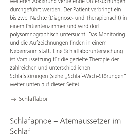
weiteren Abklärung vertiefende Untersuchungen
durchgeführt werden. Der Patient verbringt ein
bis zwei Nächte (Diagnose- und Therapienacht) in
einem Patientenzimmer und wird dort
polysomnographisch untersucht. Das Monitoring
und die Aufzeichnungen finden in einem
Nebenraum statt. Eine Schlaflaboruntersuchung
ist Voraussetzung für die gezielte Therapie der
zahlreichen und unterschiedlichen
Schlafstörungen (siehe „Schlaf-Wach-Störungen“
weiter unten auf dieser Seite).
Schlaflabor
Schlafapnoe – Atemaussetzer im
Schlaf