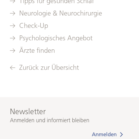
Tipps für gesunden Schlaf
Neurologie & Neurochirurgie
Check-Up
Psychologisches Angebot
Ärzte finden
Zurück zur Übersicht
Newsletter
Anmelden und informiert bleiben