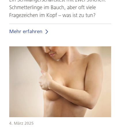
Schmetterlinge im Bauch, aber oft viele
Fragezeichen im Kopf – was ist zu tun?
Mehr erfahren
Brustgesundheit
durch
Mammographie
4. März 2025