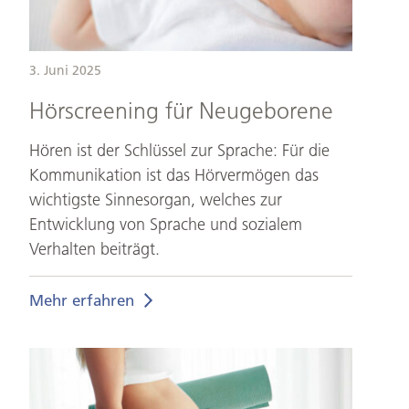
3. Juni 2025
Hörscreening für Neugeborene
Hören ist der Schlüssel zur Sprache: Für die
Kommunikation ist das Hörvermögen das
wichtigste Sinnesorgan, welches zur
Entwicklung von Sprache und sozialem
Verhalten beiträgt.
Mehr erfahren
Schwangerschaftsgymnastik
für
mehr