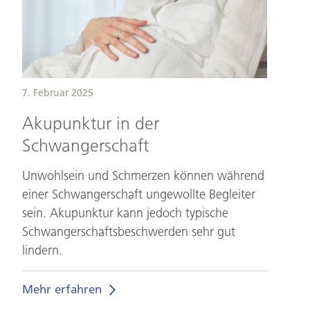
7. Februar 2025
Akupunktur in der
Schwangerschaft
Unwohlsein und Schmerzen können während
einer Schwangerschaft ungewollte Begleiter
sein. Akupunktur kann jedoch typische
Schwangerschaftsbeschwerden sehr gut
lindern.
Mehr erfahren