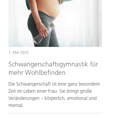
Wohlbefinden
7. Mai 2025
Schwangerschaftsgymnastik für
mehr Wohlbefinden
Die Schwangerschaft ist eine ganz besondere
Zeit im Leben einer Frau. Sie bringt große
Veränderungen – körperlich, emotional und
mental.