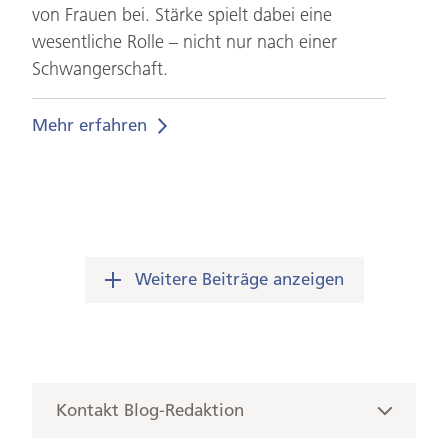
von Frauen bei. Stärke spielt dabei eine
wesentliche Rolle – nicht nur nach einer
Schwangerschaft.
Mehr erfahren
Weitere Beiträge anzeigen
Kontakt
Blog-Redaktion