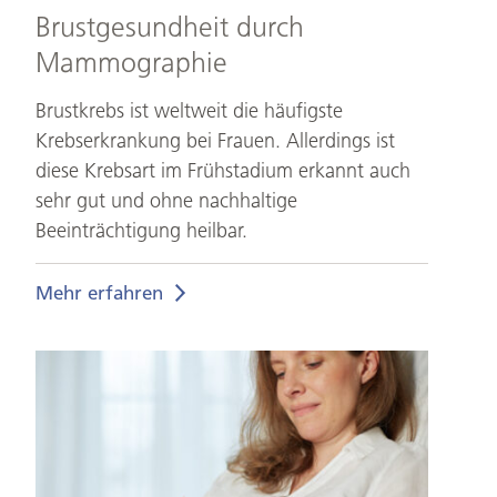
Brustgesundheit durch
Mammographie
Brustkrebs ist weltweit die häufigste
Krebserkrankung bei Frauen. Allerdings ist
diese Krebsart im Frühstadium erkannt auch
sehr gut und ohne nachhaltige
Beeinträchtigung heilbar.
Mehr erfahren
Akupunktur
in
der
Schwangerschaft