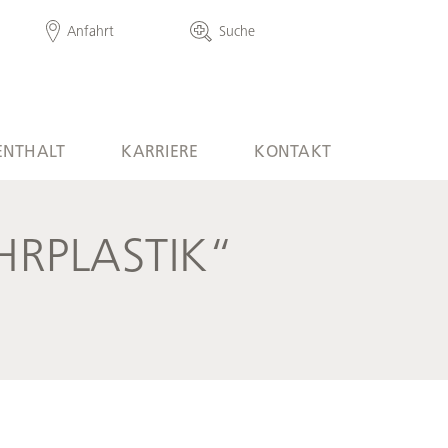
Anfahrt
Suche
ENTHALT
KARRIERE
KONTAKT
HRPLASTIK“