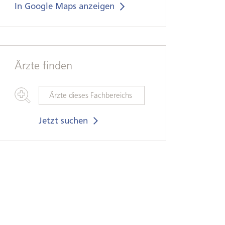
In Google Maps anzeigen
Ärzte finden
Ärzte
dieses
Fachbereichs