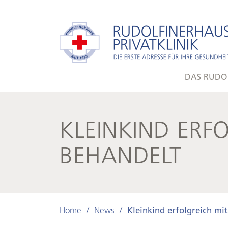
DAS RUDO
KLEINKIND ERF
BEHANDELT
Home
News
Kleinkind erfolgreich mi