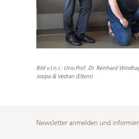
Bild v.l.n.r.: Univ.Prof. Dr. Reinhard Windh
Josipa & Vedran (Eltern)
Newsletter anmelden und informier