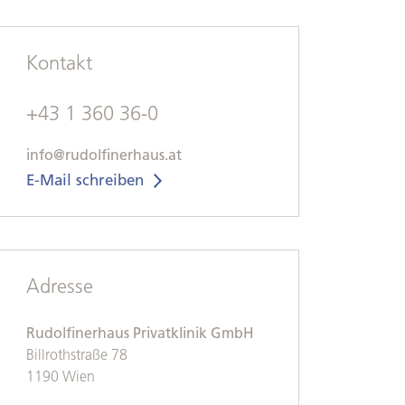
Kontakt
+43 1 360 36-0
info@rudolfinerhaus.at
E-Mail schreiben
Adresse
Rudolfinerhaus Privatklinik GmbH
Billrothstraße 78
1190 Wien