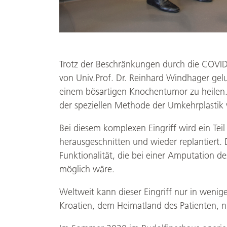
Trotz der Beschränkungen durch die COVID
von Univ.Prof. Dr. Reinhard Windhager gelu
einem bösartigen Knochentumor zu heilen.
der speziellen Methode der Umkehrplastik 
Bei diesem komplexen Eingriff wird ein Teil
herausgeschnitten und wieder replantiert. 
Funktionalität, die bei einer Amputation d
möglich wäre.
Weltweit kann dieser Eingriff nur in weni
Kroatien, dem Heimatland des Patienten, n