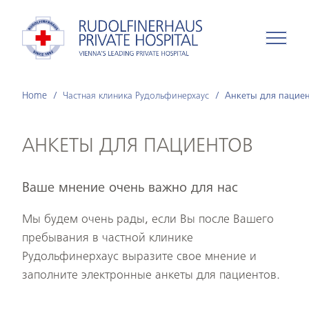
Home
Частная клиника Рудольфинерхаус
Анкеты для пацие
АНКЕТЫ ДЛЯ ПАЦИЕНТОВ
Ваше мнение очень важно для нас
Мы будем очень рады, если Вы после Вашего
пребывания в частной клинике
Рудольфинерхаус выразите свое мнение и
заполните электронные анкеты для пациентов.