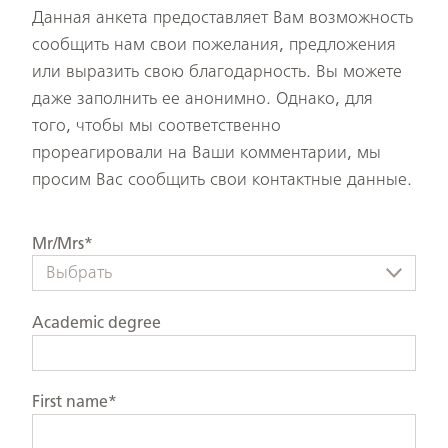
Данная анкета предоставляет Вам возможность
сообщить нам свои пожелания, предложения
или выразить свою благодарность. Вы можете
даже заполнить ее анонимно. Однако, для
того, чтобы мы соответственно
прореагировали на Ваши комментарии, мы
просим Вас сообщить свои контактные данные.
Mr/Mrs*
Выбрать
Academic degree
First name*