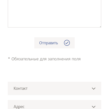
* Обязательные для заполнения поля
Контакт
+ 43 1 36036-0
Позвонить
Адрес