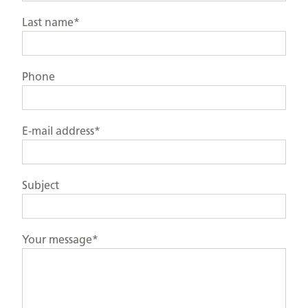
Last name*
Phone
E-mail address*
Subject
Your message*