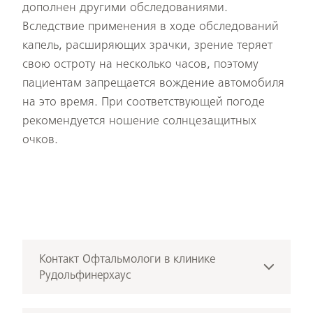
дополнен другими обследованиями.
Вследствие применения в ходе обследований
капель, расширяющих зрачки, зрение теряет
свою остроту на несколько часов, поэтому
пациентам запрещается вождение автомобиля
на это время. При соответствующей погоде
рекомендуется ношение солнцезащитных
очков.
Контакт
Офтальмологи в клинике
Рудольфинерхаус
+43 676 3512222