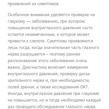
проявления их симптомов.
Особенное внимание уделяется проверке на
глаукому — заболеванию, при котором
повышение внутриглазного давления часто
остается незамеченным, и которое может
привести к слепоте. Симптомы проявляются
лишь тогда, когда значительная часть глазного
нерва разрушается – поэтому раннее
распознавание этого заболевания очень
важно. Диагностика включает измерение
внутриглазного давления, проверку диска
зрительного нерва и, при необходимости,
полей зрения, а также исследования ОКТ.
Иногда, внутриглазное давление при глаукоме
не повышается, но и тогда необходимо каждый
раз проводить обследование глазного нерва.