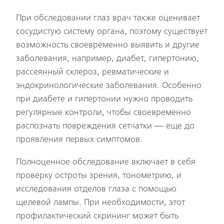
При обследовании глаз врач также оценивает
сосудистую систему органа, поэтому существует
возможность своевременно выявить и другие
заболевания, например, диабет, гипертонию,
рассеянный склероз, ревматические и
эндокринологические заболевания. Особенно
при диабете и гипертонии нужно проводить
регулярные контроли, чтобы своевременно
распознать повреждения сетчатки — еще до
проявления первых симптомов.
Полноценное обследование включает в себя
проверку остроты зрения, тонометрию, и
исследования отделов глаза с помощью
щелевой лампы. При необходимости, этот
профилактический скрининг может быть