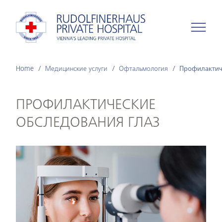
Home
Медицинские услуги
Офтальмология
Профилактич
ПРОФИЛАКТИЧЕСКИЕ
ОБСЛЕДОВАНИЯ ГЛАЗ