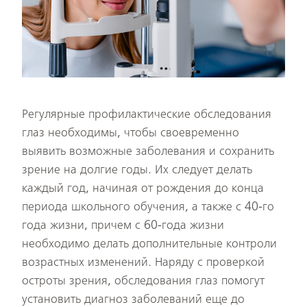
Регулярные профилактические обследования
глаз необходимы, чтобы своевременно
выявить возможные заболевания и сохранить
зрение на долгие годы. Их следует делать
каждый год, начиная от рождения до конца
периода школьного обучения, а также с 40-го
года жизни, причем с 60-года жизни
необходимо делать дополнительные контроли
возрастных изменений. Наряду с проверкой
остроты зрения, обследования глаз помогут
установить диагноз заболеваний еще до