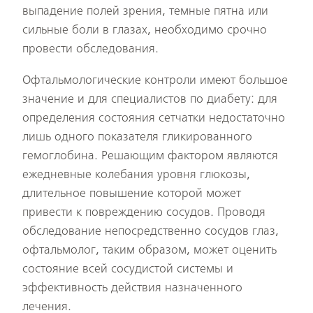
выпадение полей зрения, темные пятна или
сильные боли в глазах, необходимо срочно
провести обследования.
Офтальмологические контроли имеют большое
значение и для специалистов по диабету: для
определения состояния сетчатки недостаточно
лишь одного показателя гликированного
гемоглобина. Решающим фактором являются
ежедневные колебания уровня глюкозы,
длительное повышение которой может
привести к повреждению сосудов. Проводя
обследование непосредственно сосудов глаз,
офтальмолог, таким образом, может оценить
состояние всей сосудистой системы и
эффективность действия назначенного
лечения.