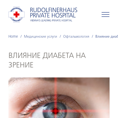
Home
Медицинские услуги
Офтальмология
Влияние диаб
ВЛИЯНИЕ ДИАБЕТА НА
ЗРЕНИЕ