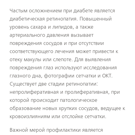
Частым осложнением при диабете является
диабетическая ретинопатия. Повышенный
уровень сахара и липидов, а также
артериального давления вызывает
повреждения сосудов и при отсутствии
соответствующего лечения может привести к
отеку макулы или слепоте. Для выявления
повреждения глаз используют исследования
глазного дна, фотографии сетчатки и ОКТ.
Существует две стадии ретинопатии:
непролиферативная и пролиферативная, при
которой происходит патологическое
образование новых хрупких сосудов, ведущее к
кровоизлияниям или отслойке сетчатки.
Важной мерой профилактики является