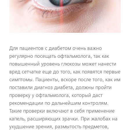
Для пациентов с диабетом очень важно
регулярно посещать офтальмолога, так как
повышенный уровень глюкозы может нанести
вред сетчатке еще до того, как появятся первые
симптомы. Пациенты, вскоре после того, как им
поставили диагноз диабета, должны пройти
проверку у офтальмолога, который даст
рекомендации по дальнейшим контролям.
Такие проверки включают в себя применение
капель, расширяющих зрачки. При жалобах на
ухудшение зрения, размытость предметов,